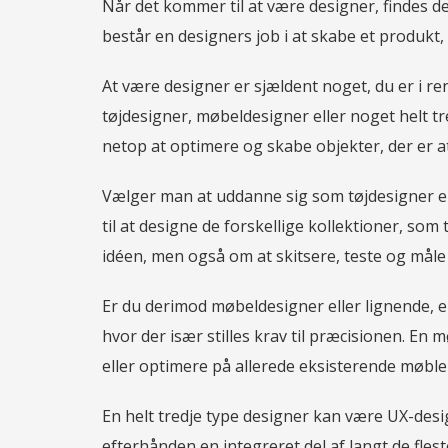
Når det kommer til at være designer, findes 
består en designers job i at skabe et produkt,
At være designer er sjældent noget, du er i re
tøjdesigner, møbeldesigner eller noget helt t
netop at optimere og skabe objekter, der er 
Vælger man at uddanne sig som tøjdesigner el
til at designe de forskellige kollektioner, so
idéen, men også om at skitsere, teste og måle 
Er du derimod møbeldesigner eller lignende, er 
hvor der især stilles krav til præcisionen. E
eller optimere på allerede eksisterende møble
En helt tredje type designer kan være UX-desig
efterhånden en integreret del af langt de fle