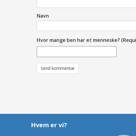
Navn
Hvor mange ben har et menneske? (Requi
Hvem er vi?