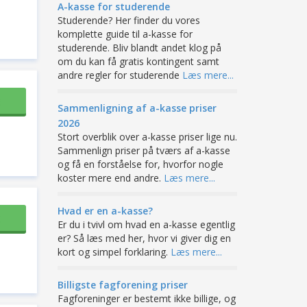
A-kasse for studerende
Studerende? Her finder du vores
komplette guide til a-kasse for
studerende. Bliv blandt andet klog på
om du kan få gratis kontingent samt
andre regler for studerende
Læs mere...
E
Sammenligning af a-kasse priser
2026
Stort overblik over a-kasse priser lige nu.
Sammenlign priser på tværs af a-kasse
og få en forståelse for, hvorfor nogle
koster mere end andre.
Læs mere...
Hvad er en a-kasse?
E
Er du i tvivl om hvad en a-kasse egentlig
er? Så læs med her, hvor vi giver dig en
kort og simpel forklaring.
Læs mere...
Billigste fagforening priser
Fagforeninger er bestemt ikke billige, og