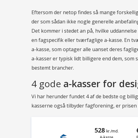
Eftersom der netop findes så mange forskellig
der som sådan ikke nogle generelle anbefalinge
Det kommer i stedet an på, hvilke uddannels
en fagspecifik eller tværfaglige a-kasse. En t
a-kasse, som optager alle uanset deres fagli
a-kasser er typisk lidt billigere end dem, som s
bestemt brancher.
4 gode
a-kasser for des
Vi har herunder fundet 4 af de bedste og billi
kasserne også tilbyder fagforening, er prisen 
528
kr./md.
A-kasse