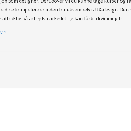
n job som designer. Derudover vil du kunne tage kurser og f
cere dine kompetencer inden for eksempelvis UX-design. Den 
re attraktiv på arbejdsmarkedet og kan få dit drømmejob.
inger