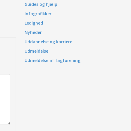
Guides og hjælp
Infografikker
Ledighed
Nyheder
Uddannelse og karriere
Udmeldelse
Udmeldelse af fagforening