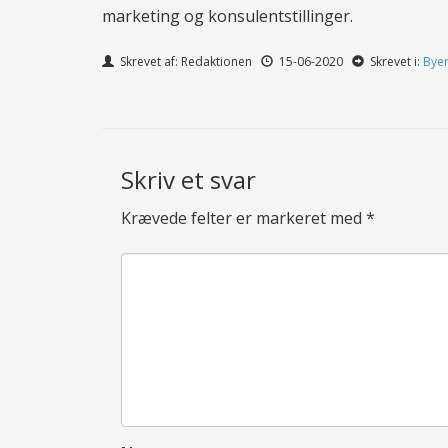
marketing og konsulentstillinger.
Skrevet af: Redaktionen
15-06-2020
Skrevet i:
Bye
Skriv et svar
Krævede felter er markeret med
*