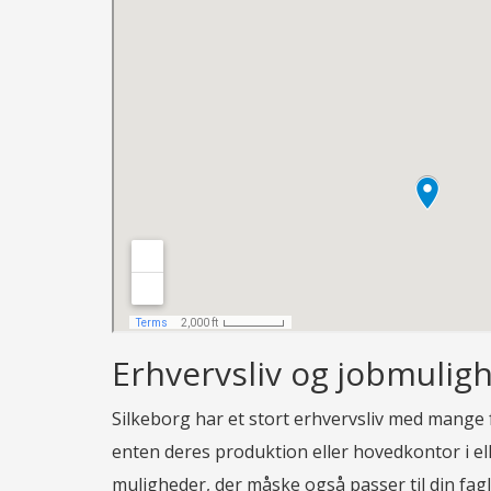
Erhvervsliv og jobmuligh
Silkeborg har et stort erhvervsliv med mange
enten deres produktion eller hovedkontor i el
muligheder, der måske også passer til din fag