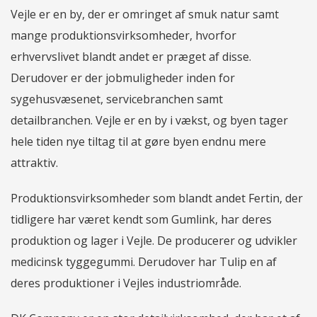
Vejle er en by, der er omringet af smuk natur samt
mange produktionsvirksomheder, hvorfor
erhvervslivet blandt andet er præget af disse.
Derudover er der jobmuligheder inden for
sygehusvæsenet, servicebranchen samt
detailbranchen. Vejle er en by i vækst, og byen tager
hele tiden nye tiltag til at gøre byen endnu mere
attraktiv.
Produktionsvirksomheder som blandt andet Fertin, der
tidligere har været kendt som Gumlink, har deres
produktion og lager i Vejle. De producerer og udvikler
medicinsk tyggegummi. Derudover har Tulip en af
deres produktioner i Vejles industriområde.