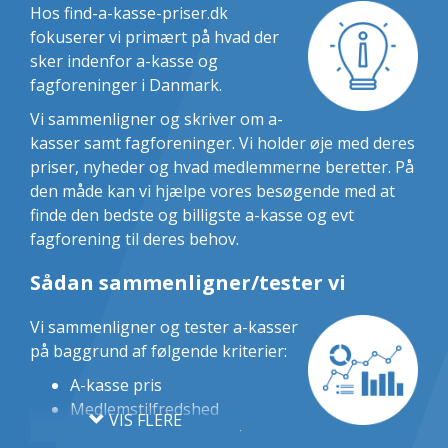
Hos find-a-kasse-priser.dk
fokuserer vi primært på hvad der
sker indenfor a-kasse og
fagforeninger i Danmark.
Vi sammenligner og skriver om a-
kasser samt fagforeninger. Vi holder øje med deres
priser, nyheder og hvad medlemmerne beretter. På
den måde kan vi hjælpe vores besøgende med at
finde den bedste og billigste a-kasse og evt
fagforening til deres behov.
Sådan sammenligner/tester vi
Vi sammenligner og tester a-kasser
på baggrund af følgende kriterier:
A-kasse pris
Medlemstilfredshed
VIS FLERE
Optagelsesmuligheder