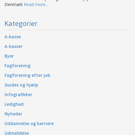
Denmark
Read more...
Kategorier
A-kasse
A-kasser
Byer
Fagforening
Fagforening efter job
Guides og hjælp
Infografikker
Ledighed
Nyheder
Uddannelse og karriere
Udmeldelse