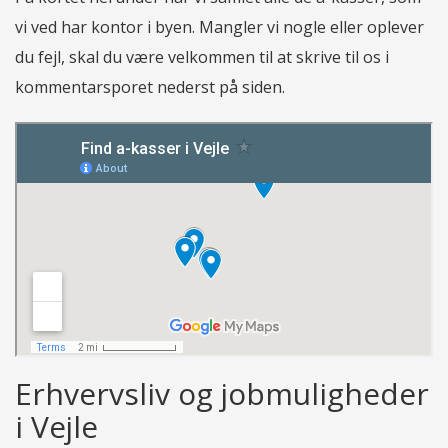
vi ved har kontor i byen. Mangler vi nogle eller oplever
du fejl, skal du være velkommen til at skrive til os i
kommentarsporet nederst på siden.
Erhvervsliv og jobmuligheder
i Vejle