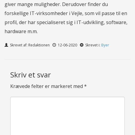
giver mange muligheder. Derudover finder du
forskellige IT-virksomheder i Vejle, som vil passe til en
profil, der har specialiseret sig i IT-udvikling, software,
hardware m.m.
Skrevet af: Redaktionen
12-06-2020
Skrevet i:
Byer
Skriv et svar
Krævede felter er markeret med
*