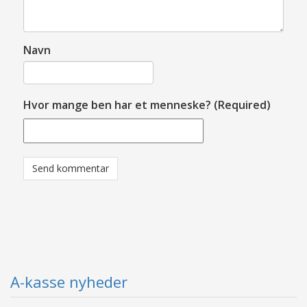
Navn
Hvor mange ben har et menneske? (Required)
A-kasse nyheder