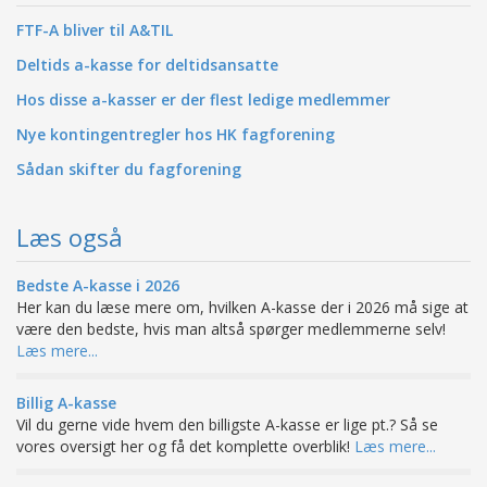
FTF-A bliver til A&TIL
Deltids a-kasse for deltidsansatte
Hos disse a-kasser er der flest ledige medlemmer
Nye kontingentregler hos HK fagforening
Sådan skifter du fagforening
Læs også
Bedste A-kasse i 2026
Her kan du læse mere om, hvilken A-kasse der i 2026 må sige at
være den bedste, hvis man altså spørger medlemmerne selv!
Læs mere...
Billig A-kasse
Vil du gerne vide hvem den billigste A-kasse er lige pt.? Så se
vores oversigt her og få det komplette overblik!
Læs mere...