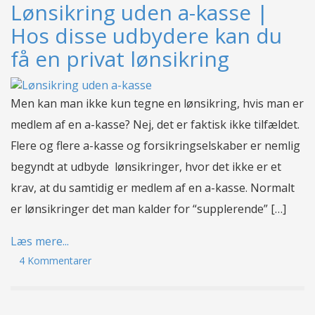
Lønsikring uden a-kasse |
Hos disse udbydere kan du
få en privat lønsikring
Men kan man ikke kun tegne en lønsikring, hvis man er
medlem af en a-kasse? Nej, det er faktisk ikke tilfældet.
Flere og flere a-kasse og forsikringselskaber er nemlig
begyndt at udbyde lønsikringer, hvor det ikke er et
krav, at du samtidig er medlem af en a-kasse. Normalt
er lønsikringer det man kalder for “supplerende” […]
Læs mere...
4 Kommentarer