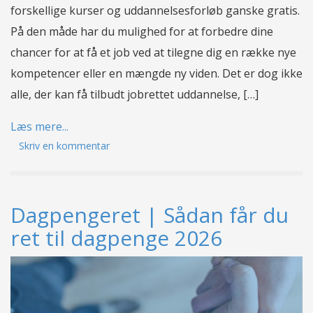
forskellige kurser og uddannelsesforløb ganske gratis.
På den måde har du mulighed for at forbedre dine
chancer for at få et job ved at tilegne dig en række nye
kompetencer eller en mængde ny viden. Det er dog ikke
alle, der kan få tilbudt jobrettet uddannelse, […]
Læs mere...
Skriv en kommentar
Dagpengeret | Sådan får du
ret til dagpenge 2026