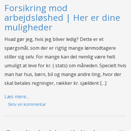
Forsikring mod
arbejdsløshed | Her er dine
muligheder
Hvad gør jeg, hvis jeg bliver ledig? Dette er et
spørgsmål, som der er rigtig mange lønmodtagere
stiller sig selv. For mange kan det nemlig være helt
umuligt at leve for kr. ( stats) om måneden. Specielt hvis
man har hus, børn, bil og mange andre ting, hvor der
skal betales regninger, rækker kr. sjældent […]
Læs mere...
Skriv en kommentar