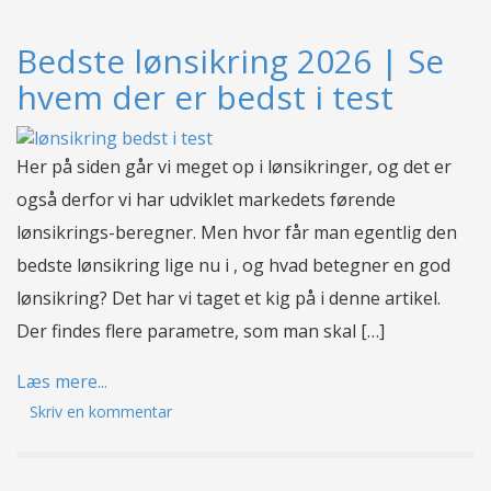
Bedste lønsikring 2026 | Se
hvem der er bedst i test
Her på siden går vi meget op i lønsikringer, og det er
også derfor vi har udviklet markedets førende
lønsikrings-beregner. Men hvor får man egentlig den
bedste lønsikring lige nu i , og hvad betegner en god
lønsikring? Det har vi taget et kig på i denne artikel.
Der findes flere parametre, som man skal […]
Læs mere...
Skriv en kommentar