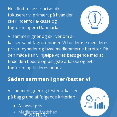
Hos find-a-kasse-priser.dk
fokuserer vi primært på hvad der
sker indenfor a-kasse og
fagforeninger i Danmark.
Vi sammenligner og skriver om a-
kasser samt fagforeninger. Vi holder øje med deres
priser, nyheder og hvad medlemmerne beretter. På
den måde kan vi hjælpe vores besøgende med at
finde den bedste og billigste a-kasse og evt
fagforening til deres behov.
Sådan sammenligner/tester vi
Vi sammenligner og tester a-kasser
på baggrund af følgende kriterier:
A-kasse pris
Medlemstilfredshed
VIS FLERE