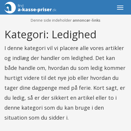
Togg
navi
Denne side indeholder
annoncør-links
Kategori: Ledighed
I denne kategori vil vi placere alle vores artikler
og indlæg der handler om ledighed. Det kan
både handle om, hvordan du som ledig kommer
hurtigt videre til det nye job eller hvordan du
tager dine dagpenge med på ferie. Kort sagt, er
du ledig, så er der sikkert en artikel eller to i
denne kategori som du kan bruge i den
situation som du sidder i.