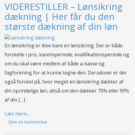
VIDERESTILLER – Lønsikring
dækning | Her får du den
største dækning af din løn
En lønsikring er ikke bare en lønsikring. Der er både
forskelle i pris, karensperiode, kvalifikationsperiode og
om du skal være medlem af både a-kasse og
fagforening for at kunne tegne den. Derudover er der
også forskel på, hvor meget en lønsikring dækker af
din oprindelige løn, altså om den dækker 70% eller 90%
af din […]
Læs mere...
Skriv en kommentar