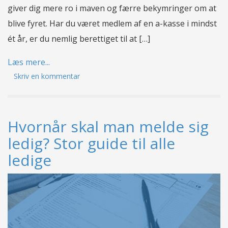
giver dig mere ro i maven og færre bekymringer om at
blive fyret. Har du været medlem af en a-kasse i mindst
ét år, er du nemlig berettiget til at […]
Læs mere...
Skriv en kommentar
Hvornår skal man melde sig
ledig? Stor guide til alle
ledige