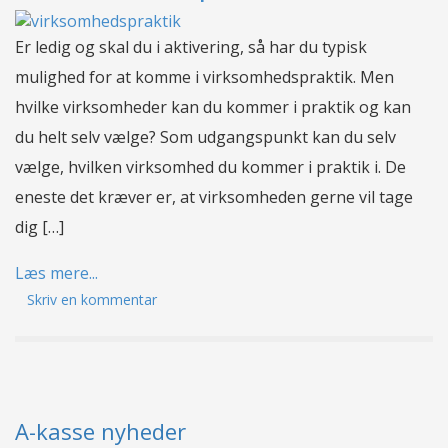
Er ledig og skal du i aktivering, så har du typisk
mulighed for at komme i virksomhedspraktik. Men
hvilke virksomheder kan du kommer i praktik og kan
du helt selv vælge? Som udgangspunkt kan du selv
vælge, hvilken virksomhed du kommer i praktik i. De
eneste det kræver er, at virksomheden gerne vil tage
dig […]
Læs mere...
Skriv en kommentar
A-kasse nyheder