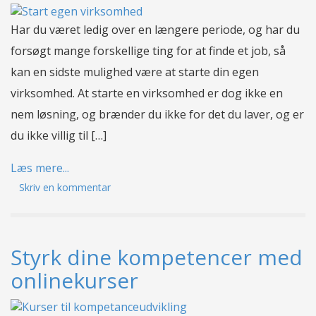
Har du været ledig over en længere periode, og har du
forsøgt mange forskellige ting for at finde et job, så
kan en sidste mulighed være at starte din egen
virksomhed. At starte en virksomhed er dog ikke en
nem løsning, og brænder du ikke for det du laver, og er
du ikke villig til […]
Læs mere...
Skriv en kommentar
Styrk dine kompetencer med
onlinekurser