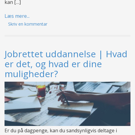
kan […]
Læs mere...
Skriv en kommentar
Jobrettet uddannelse | Hvad
er det, og hvad er dine
muligheder?
Er du på dagpenge, kan du sandsynligvis deltage i