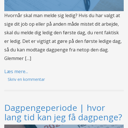
Hvornår skal man melde sig ledig? Hvis du har valgt at
sige dit job op eller på anden måde mistet dit arbejde,
skal du melde dig ledig den første dag, du rent faktisk
er ledig. Det er vigtigt at gøre på den første ledige dag,
så du kan modtage dagpenge fra netop den dag.
Glemmer […]
Læs mere...
Skriv en kommentar
Dagpengeperiode | hvor
lang tid kan jeg få dagpenge?