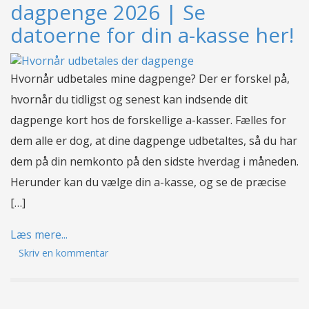
dagpenge 2026 | Se
datoerne for din a-kasse her!
Hvornår udbetales mine dagpenge? Der er forskel på,
hvornår du tidligst og senest kan indsende dit
dagpenge kort hos de forskellige a-kasser. Fælles for
dem alle er dog, at dine dagpenge udbetaltes, så du har
dem på din nemkonto på den sidste hverdag i måneden.
Herunder kan du vælge din a-kasse, og se de præcise
[…]
Læs mere...
Skriv en kommentar