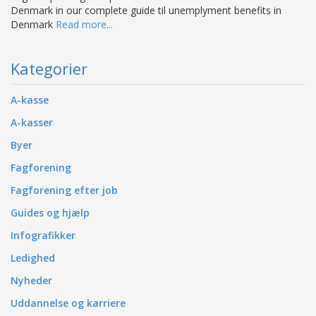
Denmark in our complete guide til unemplyment benefits in
Denmark
Read more...
Kategorier
A-kasse
A-kasser
Byer
Fagforening
Fagforening efter job
Guides og hjælp
Infografikker
Ledighed
Nyheder
Uddannelse og karriere