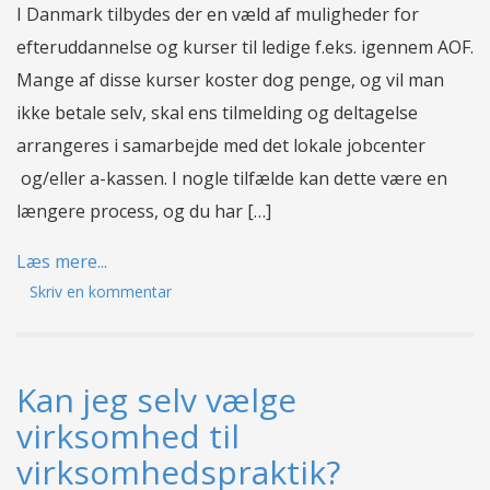
I Danmark tilbydes der en væld af muligheder for
efteruddannelse og kurser til ledige f.eks. igennem AOF.
Mange af disse kurser koster dog penge, og vil man
ikke betale selv, skal ens tilmelding og deltagelse
arrangeres i samarbejde med det lokale jobcenter
og/eller a-kassen. I nogle tilfælde kan dette være en
længere process, og du har […]
Læs mere...
Skriv en kommentar
Kan jeg selv vælge
virksomhed til
virksomhedspraktik?