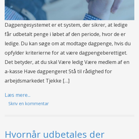
Dagpengesystemet er et system, der sikrer, at ledige
får udbetalt penge i løbet af den periode, hvor de er
ledige. Du kan søge om at modtage dagpenge, hvis du
opfylder kriterierne for at være dagpengeberettiget.
Det betyder, at du skal Være ledig Være medlem af en
a-kasse Have dagpengeret Stå til rådighed for
arbejdsmarkedet Tjekke […]
Læs mere...
Skriv en kommentar
Hvornår udbetales der