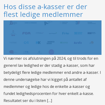
Hos disse a-kasser er der
flest ledige medlemmer
Vi nærmer os afslutningen på 2024, og til trods for en
generel lav ledighed er der stadig a-kasser, som har
betydeligt flere ledige medlemmer end andre a-kasser. I
denne undersøgelse har vi kigget på antallet af
medlemmer og ledige hos de enkelte a-kasser og
fundet ledighedsprocenten for hver enkelt a-kasse.
Resultatet ser du i listen […]