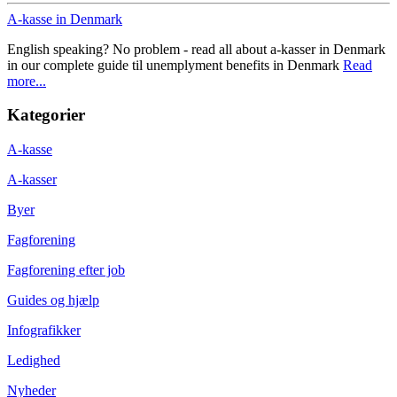
A-kasse in Denmark
English speaking? No problem - read all about a-kasser in Denmark
in our complete guide til unemplyment benefits in Denmark
Read
more...
Kategorier
A-kasse
A-kasser
Byer
Fagforening
Fagforening efter job
Guides og hjælp
Infografikker
Ledighed
Nyheder