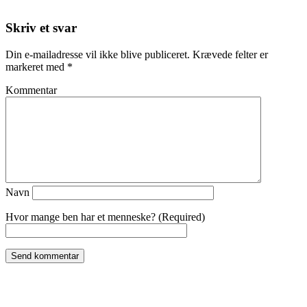
Skriv et svar
Din e-mailadresse vil ikke blive publiceret.
Krævede felter er
markeret med
*
Kommentar
Navn
Hvor mange ben har et menneske? (Required)