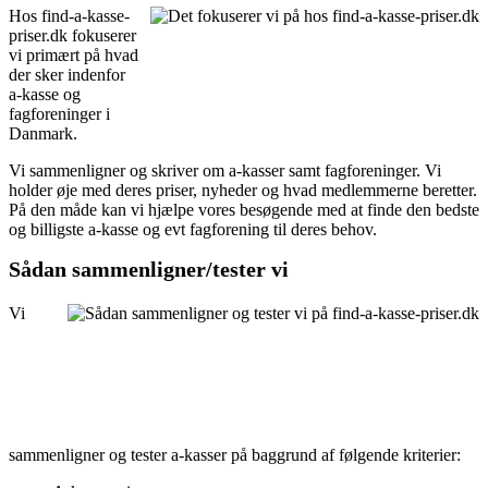
Hos find-a-kasse-
priser.dk fokuserer
vi primært på hvad
der sker indenfor
a-kasse og
fagforeninger i
Danmark.
Vi sammenligner og skriver om a-kasser samt fagforeninger. Vi
holder øje med deres priser, nyheder og hvad medlemmerne beretter.
På den måde kan vi hjælpe vores besøgende med at finde den bedste
og billigste a-kasse og evt fagforening til deres behov.
Sådan sammenligner/tester vi
Vi
sammenligner og tester a-kasser på baggrund af følgende kriterier: