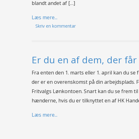
blandt andet af […]
Læs mere...
Skriv en kommentar
Er du en af dem, der får
Fra enten den 1. marts eller 1. april kan du se f
der er en overenskomst på din arbejdsplads. F
Fritvalgs Lønkontoen. Snart kan du se frem til
hænderne, hvis du er tilknyttet en af HK Hand
Læs mere...