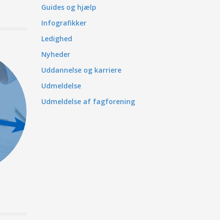
Guides og hjælp
Infografikker
Ledighed
Nyheder
Uddannelse og karriere
Udmeldelse
Udmeldelse af fagforening