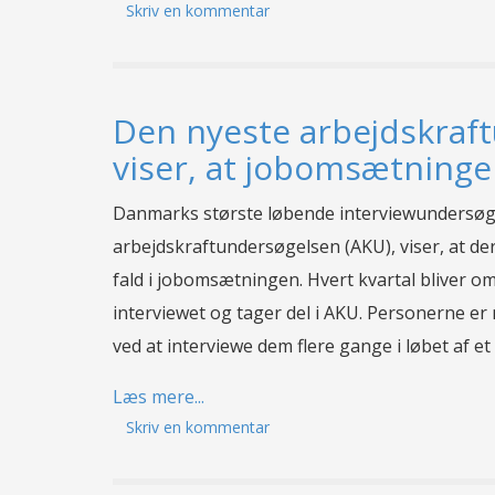
Skriv en kommentar
Den nyeste arbejdskraf
viser, at jobomsætninge
Danmarks største løbende interviewundersøg
arbejdskraftundersøgelsen (AKU), viser, at der i
fald i jobomsætningen. Hvert kvartal bliver 
interviewet og tager del i AKU. Personerne er
ved at interviewe dem flere gange i løbet af et 
Læs mere...
Skriv en kommentar