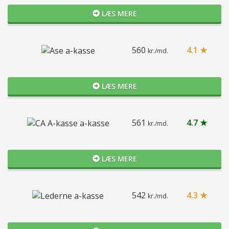
LÆS MERE
560
4.1 ★
kr./md.
LÆS MERE
561
4.7 ★
kr./md.
LÆS MERE
542
4.3 ★
kr./md.