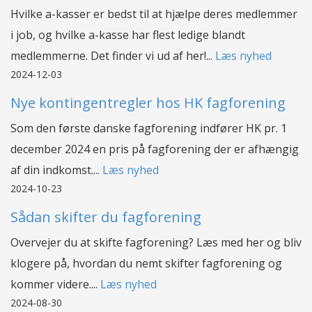
Hvilke a-kasser er bedst til at hjælpe deres medlemmer
i job, og hvilke a-kasse har flest ledige blandt
medlemmerne. Det finder vi ud af her!...
Læs nyhed
2024-12-03
Nye kontingentregler hos HK fagforening
Som den første danske fagforening indfører HK pr. 1
december 2024 en pris på fagforening der er afhængig
af din indkomst....
Læs nyhed
2024-10-23
Sådan skifter du fagforening
Overvejer du at skifte fagforening? Læs med her og bliv
klogere på, hvordan du nemt skifter fagforening og
kommer videre....
Læs nyhed
2024-08-30