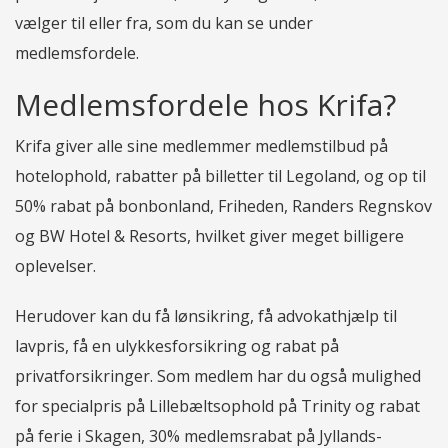
vælger til eller fra, som du kan se under
medlemsfordele.
Medlemsfordele hos Krifa?
Krifa giver alle sine medlemmer medlemstilbud på
hotelophold, rabatter på billetter til Legoland, og op til
50% rabat på bonbonland, Friheden, Randers Regnskov
og BW Hotel & Resorts, hvilket giver meget billigere
oplevelser.
Herudover kan du få lønsikring, få advokathjælp til
lavpris, få en ulykkesforsikring og rabat på
privatforsikringer. Som medlem har du også mulighed
for specialpris på Lillebæltsophold på Trinity og rabat
på ferie i Skagen, 30% medlemsrabat på Jyllands-