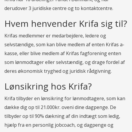
derudover 3 juridiske centre og to kontaktcentre.
Hvem henvender Krifa sig til?
Krifas medlemmer er medarbejdere, ledere og
selvstændige, som kan blive medlem af enten Krifas a-
kasse, eller blive medlem af Krifas fagforening enten
som lønmodtager eller selvstændig, og drage fordel af
deres økonomisk tryghed og juridisk rådgivning.
Lønsikring hos Krifa?
Krifa tilbyder en lønsikring for lønmodtagere, som kan
dække dig op til 21.000kr. oveni dine dagpenge. De
tilbyder op til 90% dækning af din indtægt som ledig,
hjælp fra en personlig jobcoach, og dagpenge og