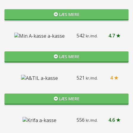
LÆS MERE
542
4.7 ★
kr./md.
LÆS MERE
521
4 ★
kr./md.
LÆS MERE
556
4.6 ★
kr./md.