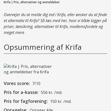
Krifa | Pris, alternativer og anmeldelser
Overvejer du at melde dig ind i Krifa, eller ønsker du at finde
et alternativ til Krifa? Så læs med her, hvor vi både kigger på
priser, lønsikring, alternativer til Krifa, medlemsfordele og
meget mere
Opsummering af Krifa
Vores score:
7/10
Pris for a-kasse:
556 kr. /md.
Pris for fagforening:
150 kr. /md.
Optagelse:
Optager Alle