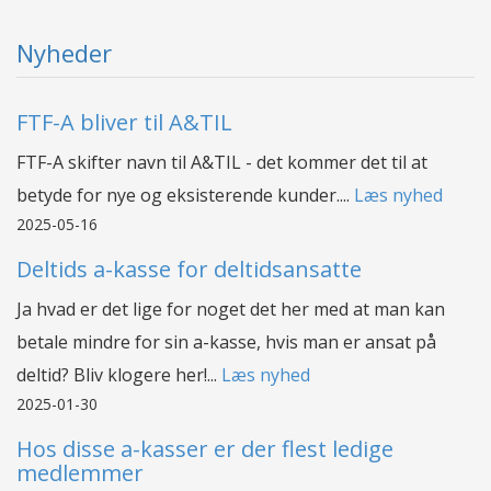
Nyheder
FTF-A bliver til A&TIL
FTF-A skifter navn til A&TIL - det kommer det til at
betyde for nye og eksisterende kunder....
Læs nyhed
2025-05-16
Deltids a-kasse for deltidsansatte
Ja hvad er det lige for noget det her med at man kan
betale mindre for sin a-kasse, hvis man er ansat på
deltid? Bliv klogere her!...
Læs nyhed
2025-01-30
Hos disse a-kasser er der flest ledige
medlemmer