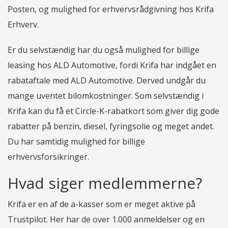
Posten, og mulighed for erhvervsrådgivning hos Krifa
Erhverv.
Er du selvstændig har du også mulighed for billige
leasing hos ALD Automotive, fordi Krifa har indgået en
rabataftale med ALD Automotive. Derved undgår du
mange uventet bilomkostninger. Som selvstændig i
Krifa kan du få et Circle-K-rabatkort som giver dig gode
rabatter på benzin, diesel, fyringsolie og meget andet.
Du har samtidig mulighed for billige
erhvervsforsikringer.
Hvad siger medlemmerne?
Krifa er en af de a-kasser som er meget aktive på
Trustpilot. Her har de over 1.000 anmeldelser og en