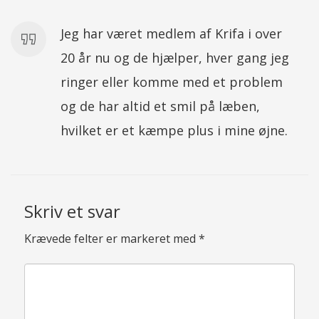
Jeg har været medlem af Krifa i over
20 år nu og de hjælper, hver gang jeg
ringer eller komme med et problem
og de har altid et smil på læben,
hvilket er et kæmpe plus i mine øjne.
Skriv et svar
Krævede felter er markeret med
*