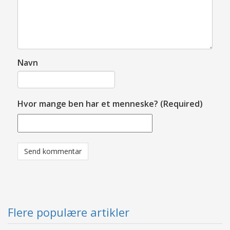
Navn
Hvor mange ben har et menneske? (Required)
Flere populære artikler