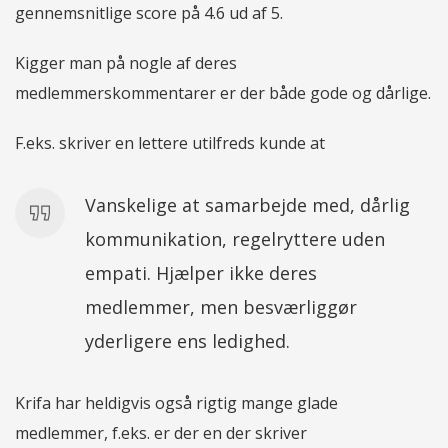
gennemsnitlige score på 4.6 ud af 5.
Kigger man på nogle af deres
medlemmerskommentarer er der både gode og dårlige.
F.eks. skriver en lettere utilfreds kunde at
Vanskelige at samarbejde med, dårlig
kommunikation, regelryttere uden
empati. Hjælper ikke deres
medlemmer, men besværliggør
yderligere ens ledighed.
Krifa har heldigvis også rigtig mange glade
medlemmer, f.eks. er der en der skriver